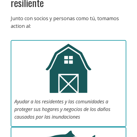
resiliente
Junto con socios y personas como tú, tomamos
action al:
Ayudar a los residentes y las comunidades a
proteger sus hogares y negocios de los daños
causados por las inundaciones