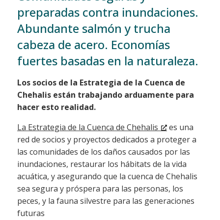
preparadas contra inundaciones.
Abundante salmón y trucha
cabeza de acero. Economías
fuertes basadas en la naturaleza.
Los socios de la Estrategia de la Cuenca de
Chehalis están trabajando arduamente para
hacer esto realidad.
La Estrategia de la Cuenca de Chehalis
es una
red de socios y proyectos dedicados a proteger a
las comunidades de los daños causados por las
inundaciones, restaurar los hábitats de la vida
acuática, y asegurando que la cuenca de Chehalis
sea segura y próspera para las personas, los
peces, y la fauna silvestre para las generaciones
futuras