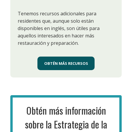
Tenemos recursos adicionales para
residentes que, aunque solo están
disponibles en inglés, son útiles para
aquellos interesados en hacer más
restauración y preparación.
OBTÉN MÁS RECURSOS
Obtén más información
sobre la Estrategia de la