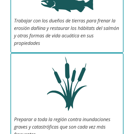
Trabajar con los dueños de tierras para frenar la
erosión dañina y restaurar los hábitats del salmón
y otras formas de vida acuática en sus
propiedades
Preparar a toda la región contra inundaciones
graves y catastróficas que son cada vez más