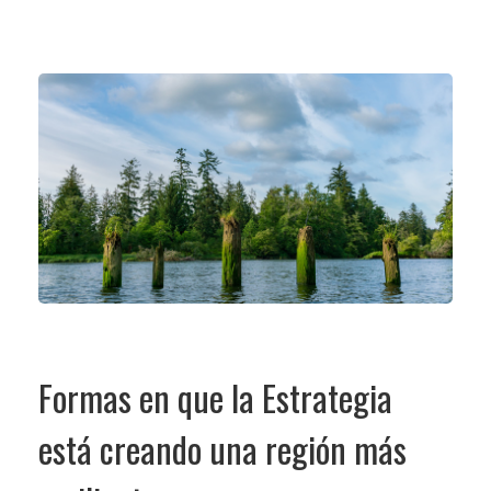
Formas en que la Estrategia
está creando una región más