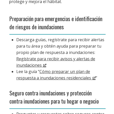
protege y mejora el hábitat.
Preparación para emergencias e identificación
de riesgos de inundaciones
Descarga guías, regístrate para recibir alertas
para tu área y obtén ayuda para preparar tu
propio plan de respuesta a inundaciones:
Regístrate para recibir avisos y alertas de
inundaciones
Lee la guía “
Cómo preparar un plan de
respuesta a inundaciones residenciales
”
Seguro contra inundaciones y protección
contra inundaciones para tu hogar o negocio