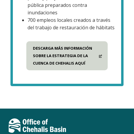
pública preparados contra
inundaciones
700 empleos locales creados a través
del trabajo de restauración de hábitats
DESCARGA MÁS INFORMACIÓN
SOBRE LA ESTRATEGIA DE LA
CUENCA DE CHEHALIS AQUÍ