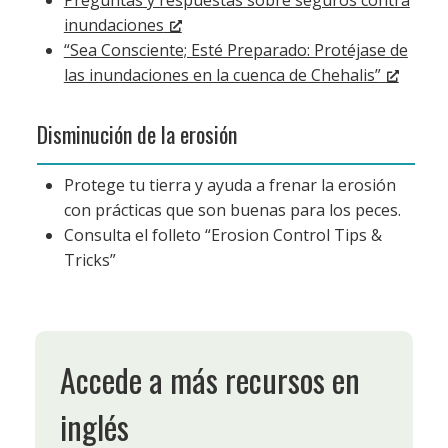
Preguntas y respuestas sobre seguros contra
inundaciones
“Sea Consciente; Esté Preparado: Protéjase de
las inundaciones en la cuenca de Chehalis”
Disminución de la erosión
Protege tu tierra y ayuda a frenar la erosión
con prácticas que son buenas para los peces.
Consulta el folleto “Erosion Control Tips &
Tricks”
Accede a más recursos en
inglés