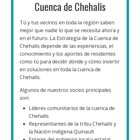
Cuenca de Chehalis
Tú y tus vecinos en toda la región saben
mejor que nadie lo que se necesita ahora y
en el futuro. La Estrategia de la Cuenca de
Chehalis depende de las experiencias, el
conocimiento y los aportes de residentes
como tú para decidir dónde y cómo invertir
en soluciones en toda la cuenca de
Chehalis.
Algunos de nuestros socios principales
son:
Líderes comunitarios de la cuenca de
Chehalis
Representantes de la tribu Chehalis y
la Nación Indígena Quinault
Enlaces del gobierno local y estatal