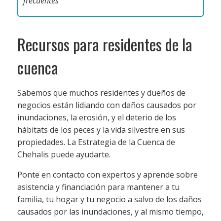
frecuentes
Recursos para residentes de la
cuenca
Sabemos que muchos residentes y dueños de
negocios están lidiando con daños causados por
inundaciones, la erosión, y el deterio de los
hábitats de los peces y la vida silvestre en sus
propiedades. La Estrategia de la Cuenca de
Chehalis puede ayudarte.
Ponte en contacto con expertos y aprende sobre
asistencia y financiación para mantener a tu
familia, tu hogar y tu negocio a salvo de los daños
causados por las inundaciones, y al mismo tiempo,