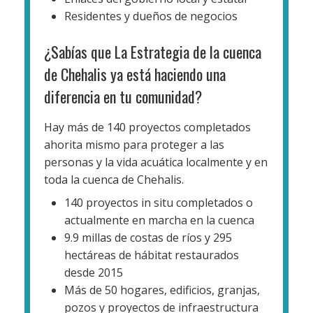
Residentes y dueños de negocios
¿Sabías que La Estrategia de la cuenca
de Chehalis ya está haciendo una
diferencia en tu comunidad?
Hay más de 140 proyectos completados
ahorita mismo para proteger a las
personas y la vida acuática localmente y en
toda la cuenca de Chehalis.
140 proyectos in situ completados o
actualmente en marcha en la cuenca
9.9 millas de costas de ríos y 295
hectáreas de hábitat restaurados
desde 2015
Más de 50 hogares, edificios, granjas,
pozos y proyectos de infraestructura